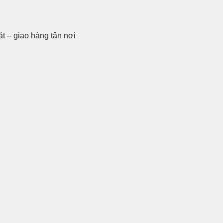
t – giao hàng tận nơi