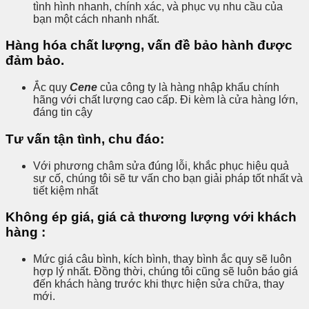
tình hình nhanh, chính xác, và phục vụ nhu cầu của
bạn một cách nhanh nhất.
Hàng hóa chất lượng, vấn đề bảo hành được
đảm bảo.
Ắc quy
Cene
của công ty là hàng nhập khẩu chính
hãng với chất lượng cao cấp. Đi kèm là cửa hàng lớn,
đáng tin cậy
Tư vấn tận tình, chu đáo:
Với phương châm sửa đúng lỗi, khắc phục hiệu quả
sự cố, chúng tôi sẽ tư vấn cho bạn giải pháp tốt nhất và
tiết kiệm nhất
Không ép giá, giá cả thương lượng với khách
hàng
:
Mức giá câu bình, kích bình, thay bình ắc quy sẽ luôn
hợp lý nhất. Đồng thời, chúng tôi cũng sẽ luôn báo giá
đến khách hàng trước khi thực hiện sửa chữa, thay
mới.